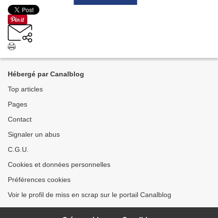
Hébergé par Canalblog
Top articles
Pages
Contact
Signaler un abus
C.G.U.
Cookies et données personnelles
Préférences cookies
Voir le profil de miss en scrap sur le portail Canalblog