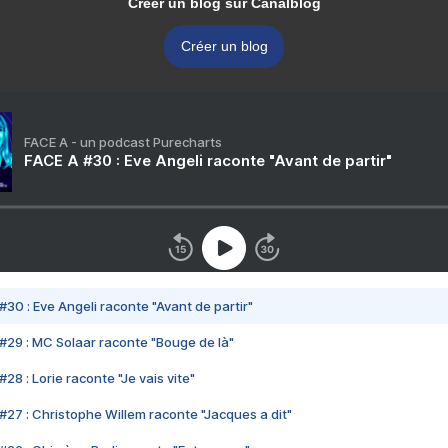
Créer un blog sur Canalblog
Créer un blog
FACE A - un podcast Purecharts
FACE A #30 : Eve Angeli raconte "Avant de partir"
#30 : Eve Angeli raconte "Avant de partir"
#29 : MC Solaar raconte "Bouge de là"
28 : Lorie raconte "Je vais vite"
#27 : Christophe Willem raconte "Jacques a dit"