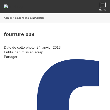
MENU
Accueil
» S'abonner à la newsletter
fourrure 009
Date de cette photo: 24 janvier 2016
Publié par: miss en scrap
Partager