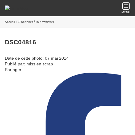
MENU
Accueil
» S'abonner à la newsletter
DSC04816
Date de cette photo: 07 mai 2014
Publié par: miss en scrap
Partager