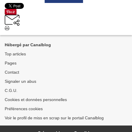
Hébergé par Canalblog
Top articles
Pages
Contact
Signaler un abus
C.G.U.
Cookies et données personnelles
Préférences cookies
Voir le profil de miss en scrap sur le portail Canalblog