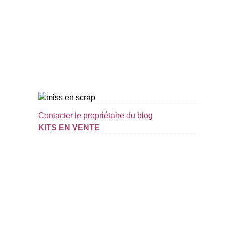
Contacter le propriétaire du blog
KITS EN VENTE