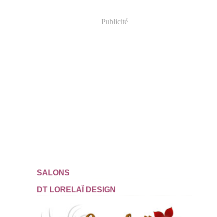
Publicité
SALONS
DT LORELAÏ DESIGN