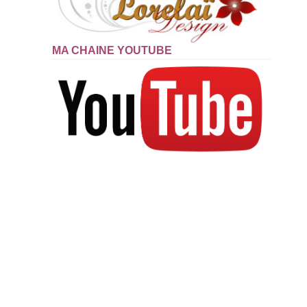
MA CHAINE YOUTUBE