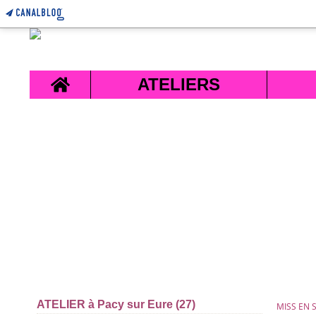
Home
ATELIERS
ATELIER à Pacy sur Eure (27)
MISS EN 