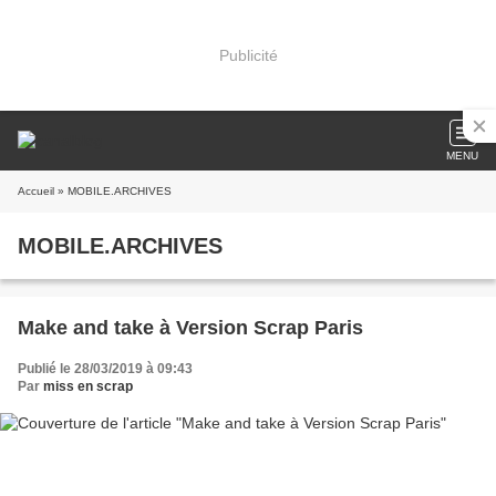
Publicité
MENU
Accueil
» MOBILE.ARCHIVES
MOBILE.ARCHIVES
Make and take à Version Scrap Paris
Publié le 28/03/2019 à 09:43
Par
miss en scrap