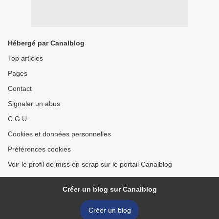
Hébergé par Canalblog
Top articles
Pages
Contact
Signaler un abus
C.G.U.
Cookies et données personnelles
Préférences cookies
Voir le profil de miss en scrap sur le portail Canalblog
Créer un blog sur Canalblog
Créer un blog