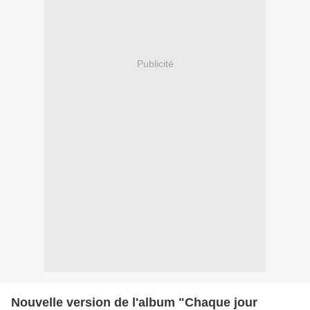
Publicité
Nouvelle version de l'album "Chaque jour