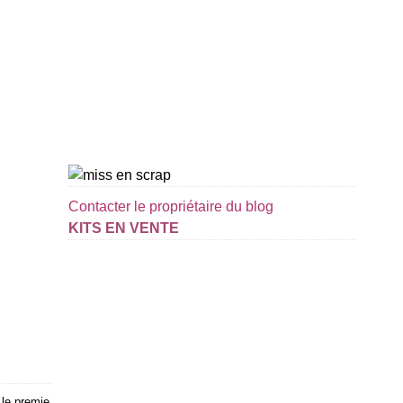
Contacter le propriétaire du blog
KITS EN VENTE
le premie