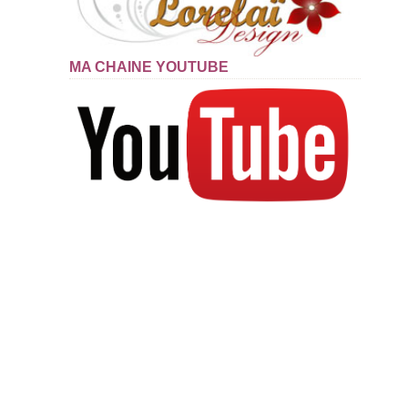
MA CHAINE YOUTUBE