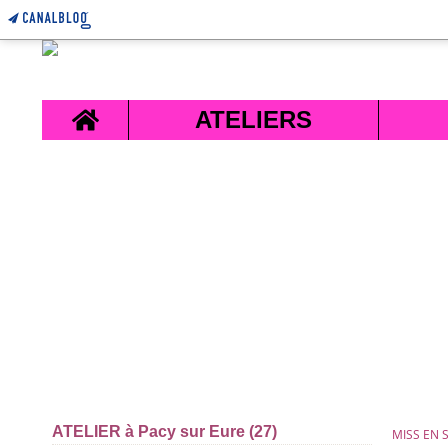
Home
ATELIERS
ATELIER à Pacy sur Eure (27)
MISS EN 