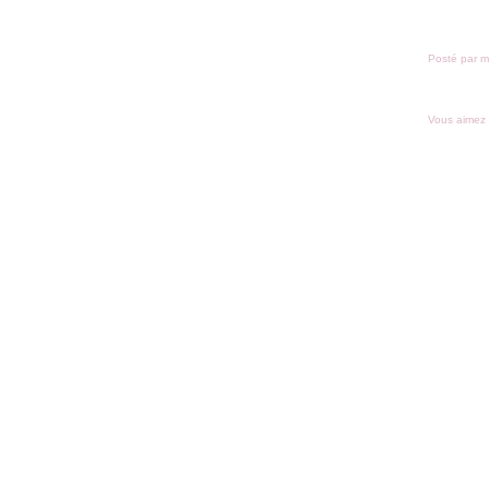
Posté par m
Vous aimez