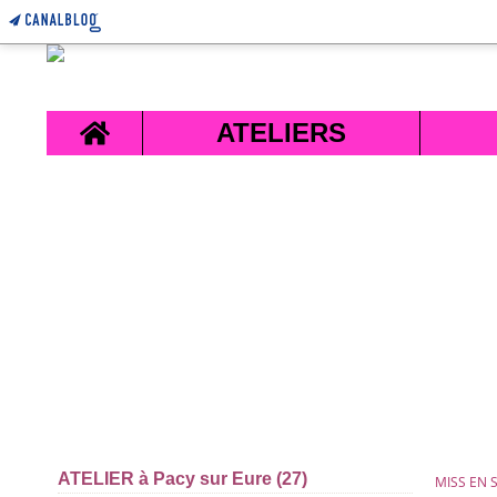
Home
ATELIERS
ATELIER à Pacy sur Eure (27)
MISS EN 