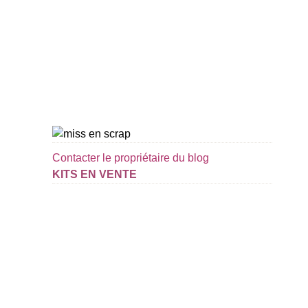
Contacter le propriétaire du blog
KITS EN VENTE