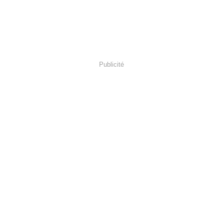
Publicité