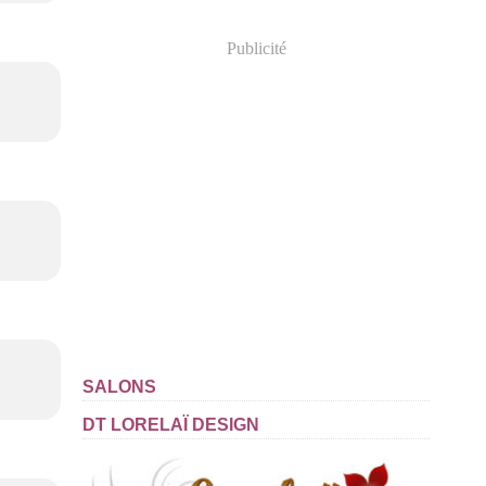
Publicité
SALONS
DT LORELAÏ DESIGN