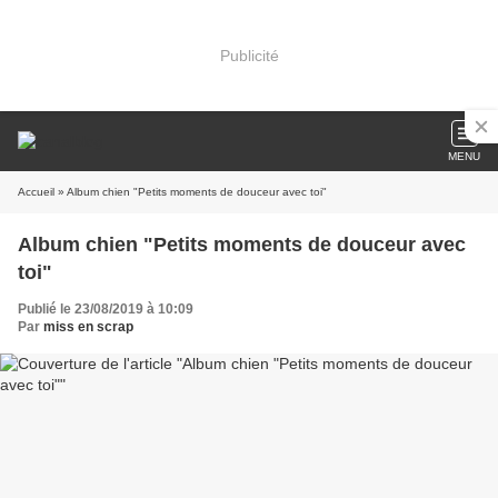
Publicité
MENU
Accueil
» Album chien "Petits moments de douceur avec toi"
Album chien "Petits moments de douceur avec
toi"
Publié le 23/08/2019 à 10:09
Par
miss en scrap