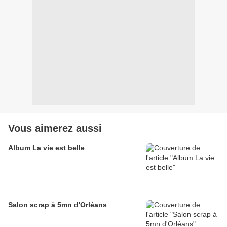
Vous aimerez aussi
Album La vie est belle
Salon scrap à 5mn d'Orléans