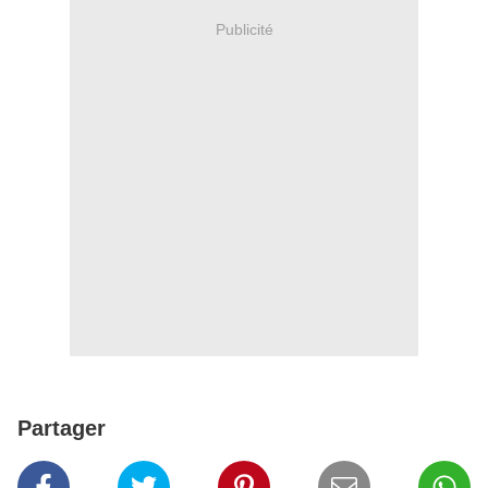
Publicité
Partager