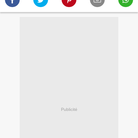
Publicité