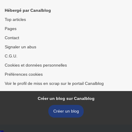
Hébergé par Canalblog
Top articles
Pages
Contact
Signaler un abus
C.G.U.
Cookies et données personnelles
Préférences cookies
Voir le profil de miss en scrap sur le portail Canalblog
Créer un blog sur Canalblog
Créer un blog