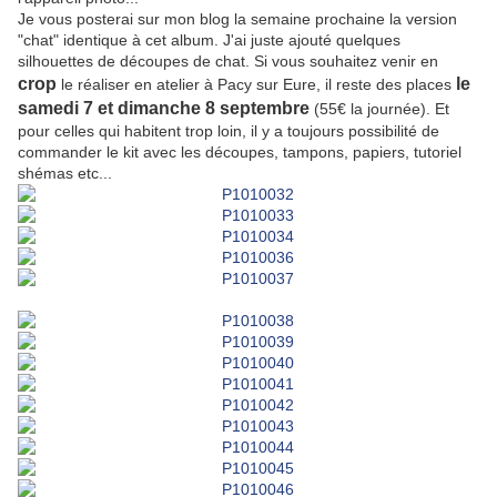
Je vous posterai sur mon blog la semaine prochaine la version
"chat" identique à cet album. J'ai juste ajouté quelques
silhouettes de découpes de chat. Si vous souhaitez venir en
crop
le
le réaliser en atelier à Pacy sur Eure, il reste des places
samedi 7 et dimanche 8 septembre
(55€ la journée). Et
pour celles qui habitent trop loin, il y a toujours possibilité de
commander le kit avec les découpes, tampons, papiers, tutoriel
shémas etc...