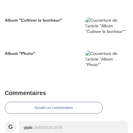
Album "Cultiver le bonheur"
Album "Photo"
Commentaires
Ajouter un commentaire
G
gigila
26/08/2019 18:58