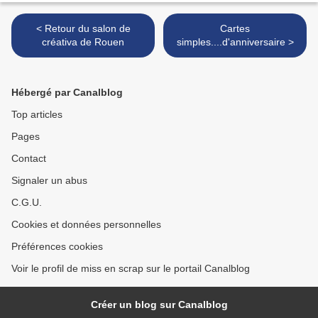
< Retour du salon de
Cartes
créativa de Rouen
simples....d'anniversaire >
Hébergé par Canalblog
Top articles
Pages
Contact
Signaler un abus
C.G.U.
Cookies et données personnelles
Préférences cookies
Voir le profil de miss en scrap sur le portail Canalblog
Créer un blog sur Canalblog