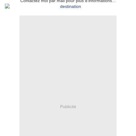
Contactez moi par mail pour plus d'informations...
Publicité