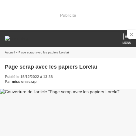
Publicité
MENU
Accueil
» Page scrap avec les papiers Lorelaï
Page scrap avec les papiers Lorelaï
Publié le 15/12/2022 à 13:38
Par
miss en scrap