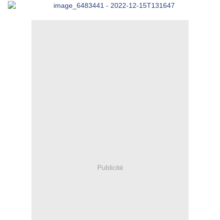
Publicité