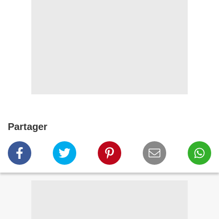
Partager