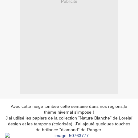
Publicité
Avec cette neige tombée cette semaine dans nos régions,le
thème hivernal s'impose !
J'ai utilisé les papiers de la collection "Nature Blanche" de Lorelaï
design et les tampons (colorisés). J'ai ajouté quelques touches
de brillance "diamond" de Ranger.