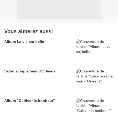
Vous aimerez aussi
Album La vie est belle
Salon scrap à 5mn d'Orléans
Album "Cultiver le bonheur"