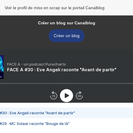
Voir le profil de miss en scrap sur le portail Canalblog
Créer un blog sur Canalblog
Créer un blog
FACE A - un podcast Purecharts
FACE A #30 : Eve Angeli raconte "Avant de partir"
#30 : Eve Angeli raconte "Avant de partir"
#29 : MC Solaar raconte "Bouge de là"