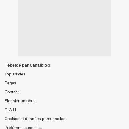
Hébergé par Canalblog
Top articles
Pages
Contact
Signaler un abus
C.G.U.
Cookies et données personnelles
Préférences cookies