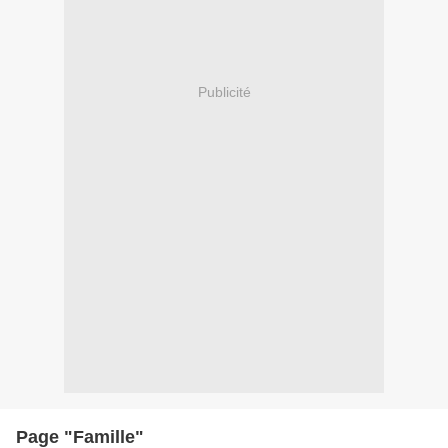
Publicité
Page "Famille"