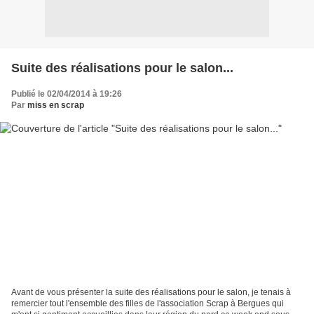
Suite des réalisations pour le salon...
Publié le 02/04/2014 à 19:26
Par
miss en scrap
Avant de vous présenter la suite des réalisations pour le salon, je tenais à
remercier tout l'ensemble des filles de l'association Scrap à Bergues qui