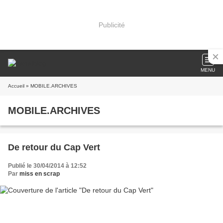
Publicité
MENU
Accueil
» MOBILE.ARCHIVES
MOBILE.ARCHIVES
De retour du Cap Vert
Publié le 30/04/2014 à 12:52
Par
miss en scrap