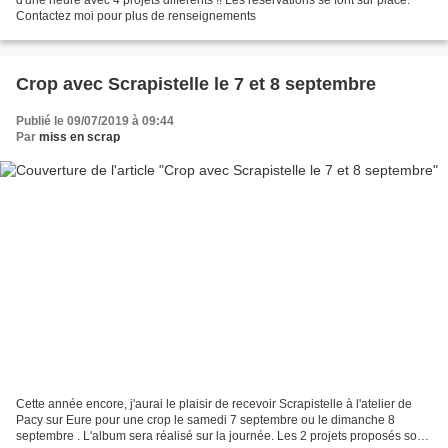
Contactez moi pour plus de renseignements
Crop avec Scrapistelle le 7 et 8 septembre
Publié le 09/07/2019 à 09:44
Par
miss en scrap
Cette année encore, j'aurai le plaisir de recevoir Scrapistelle à l'atelier de
Pacy sur Eure pour une crop le samedi 7 septembre ou le dimanche 8
septembre . L'album sera réalisé sur la journée. Les 2 projets proposés sont