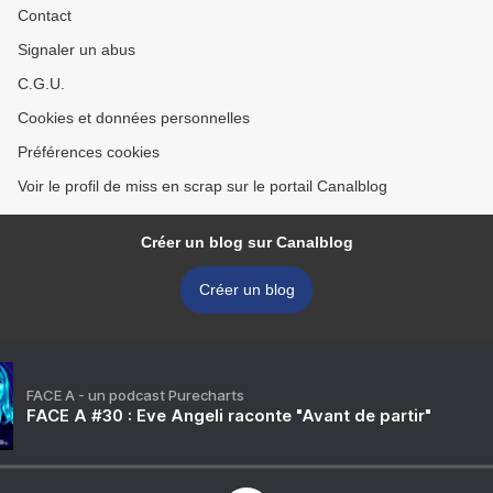
Contact
Signaler un abus
C.G.U.
Cookies et données personnelles
Préférences cookies
Voir le profil de miss en scrap sur le portail Canalblog
Créer un blog sur Canalblog
Créer un blog
FACE A - un podcast Purecharts
FACE A #30 : Eve Angeli raconte "Avant de partir"