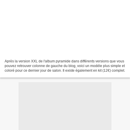
Après la version XXL de l'album pyramide dans différents versions que vous
pouvez retrouver colonne de gauche du blog, voici un modéle plus simple et
coloré pour ce dernier jour de salon. Il existe également en kit (12€) complet.