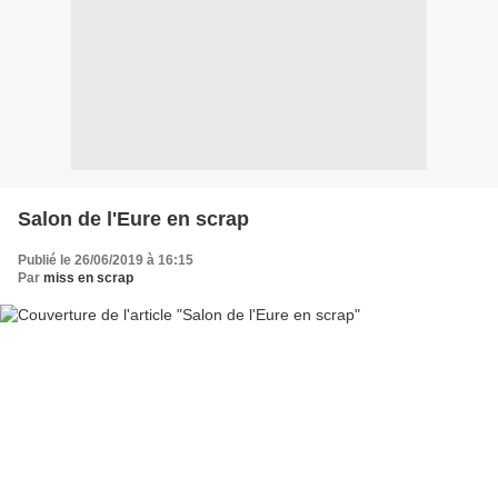
Salon de l'Eure en scrap
Publié le 26/06/2019 à 16:15
Par
miss en scrap