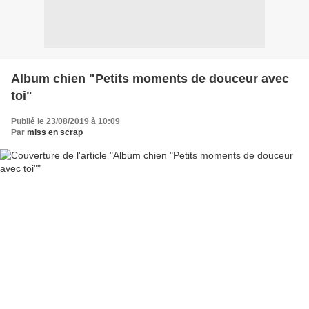
Album chien "Petits moments de douceur avec
toi"
Publié le 23/08/2019 à 10:09
Par
miss en scrap