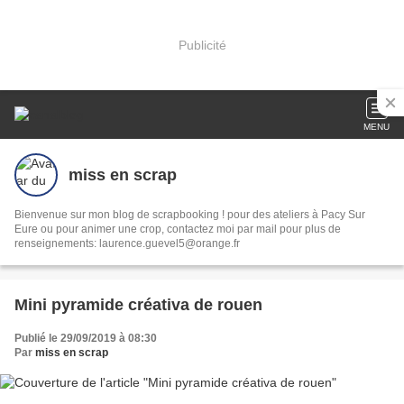
Publicité
MENU
miss en scrap
Bienvenue sur mon blog de scrapbooking ! pour des ateliers à Pacy Sur
Eure ou pour animer une crop, contactez moi par mail pour plus de
renseignements: laurence.guevel5@orange.fr
Mini pyramide créativa de rouen
Publié le 29/09/2019 à 08:30
Par
miss en scrap