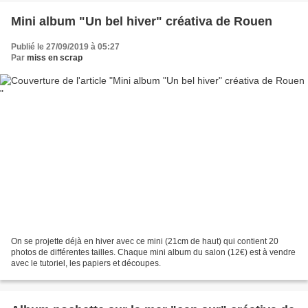
Mini album "Un bel hiver" créativa de Rouen
Publié le 27/09/2019 à 05:27
Par
miss en scrap
On se projette déjà en hiver avec ce mini (21cm de haut) qui contient 20
photos de différentes tailles. Chaque mini album du salon (12€) est à vendre
avec le tutoriel, les papiers et découpes.